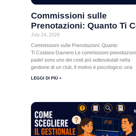
Commissioni sulle
Prenotazioni: Quanto Ti 
July 24, 2026
Commissioni sulle Prenotazioni: Quanto
Ti Costano Davvero Le commissioni prenotazion
padel sono uno dei costi più sottovalutati nella
gestione di un club. Il motivo è psicologico: una
LEGGI DI PIÙ »