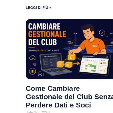
LEGGI DI PIÙ »
Come Cambiare
Gestionale del Club Senz
Perdere Dati e Soci
July 10, 2026