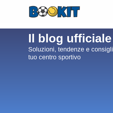
Il blog ufficial
Soluzioni, tendenze e consigli 
tuo centro sportivo