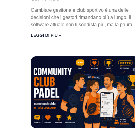
Cambiare gestionale club sportivo è una delle
decisioni che i gestori rimandano più a lungo. Il
software attuale non ti soddisfa più, ma la paura
LEGGI DI PIÙ »