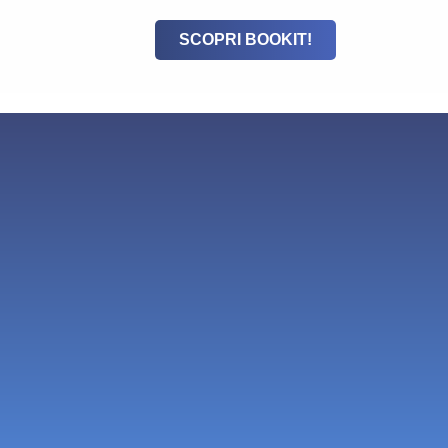
SCOPRI BOOKIT!