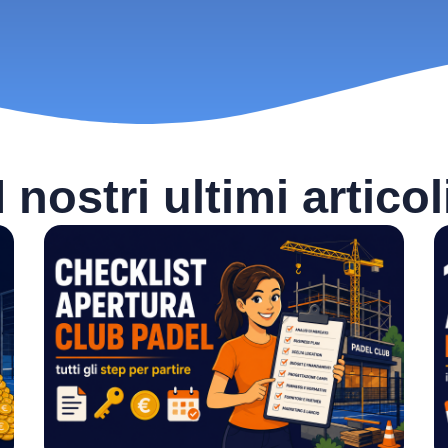
I nostri ultimi articol