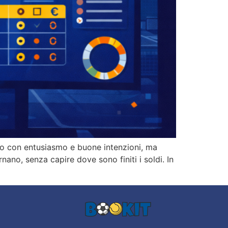
ono con entusiasmo e buone intenzioni, ma
ornano, senza capire dove sono finiti i soldi. In