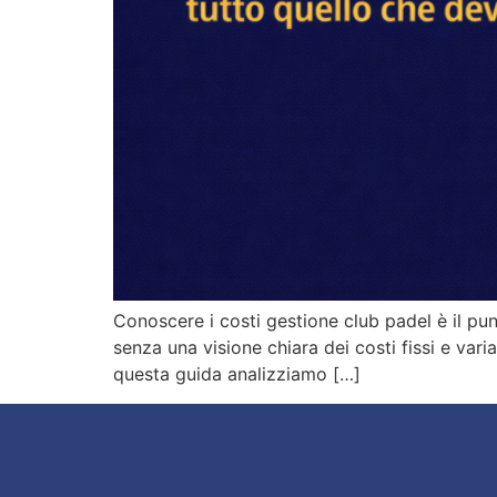
Conoscere i costi gestione club padel è il pu
senza una visione chiara dei costi fissi e varia
questa guida analizziamo […]