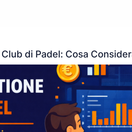
n Club di Padel: Cosa Conside