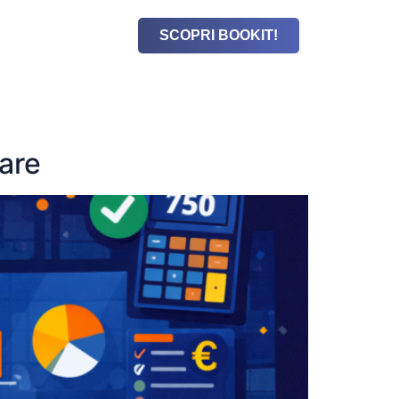
SCOPRI BOOKIT!
rare