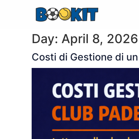
Day:
April 8, 2026
Costi di Gestione di u