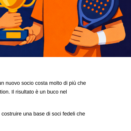
 un nuovo socio costa molto di più che
on. Il risultato è un buco nel
 costruire una base di soci fedeli che