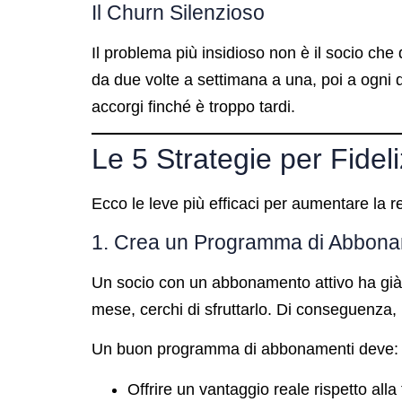
Il Churn Silenzioso
Il problema più insidioso non è il socio che
da due volte a settimana a una, poi a ogni 
accorgi finché è troppo tardi.
Le 5 Strategie per Fideli
Ecco le leve più efficaci per aumentare la re
1. Crea un Programma di Abbonam
Un socio con un abbonamento attivo ha già u
mese, cerchi di sfruttarlo. Di conseguenza, l
Un buon programma di abbonamenti deve:
Offrire un vantaggio reale rispetto all