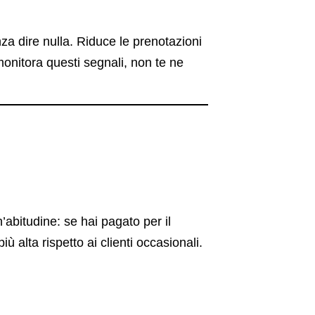
za dire nulla. Riduce le prenotazioni
onitora questi segnali, non te ne
abitudine: se hai pagato per il
 alta rispetto ai clienti occasionali.