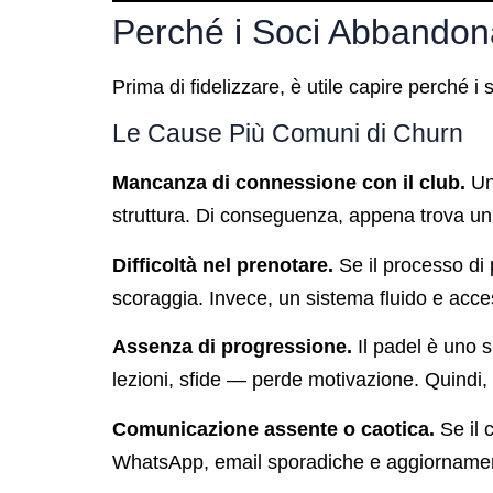
Perché i Soci Abbandon
Prima di fidelizzare, è utile capire perché 
Le Cause Più Comuni di Churn
Mancanza di connessione con il club.
Un 
struttura. Di conseguenza, appena trova un’
Difficoltà nel prenotare.
Se il processo di 
scoraggia. Invece, un sistema fluido e access
Assenza di progressione.
Il padel è uno s
lezioni, sfide — perde motivazione. Quindi, 
Comunicazione assente o caotica.
Se il 
WhatsApp, email sporadiche e aggiornament