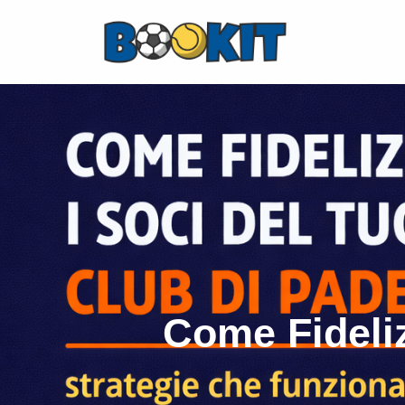
Come Fideliz