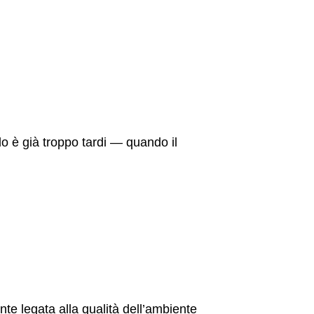
o è già troppo tardi — quando il
ente legata alla qualità dell’ambiente