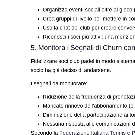
Organizza eventi sociali oltre al gioco 
Crea gruppi di livello per mettere in con
Usa la chat del club per creare convers
Riconosci i soci più attivi: una menzio
5. Monitora i Segnali di Churn con 
Fidelizzare soci club padel in modo sistema
socio ha già deciso di andarsene.
I segnali da monitorare:
Riduzione della frequenza di prenotazi
Mancato rinnovo dell’abbonamento (o r
Diminuzione della partecipazione ai to
Nessuna risposta alle comunicazioni d
Secondo la
Federazione Italiana Tennis e 