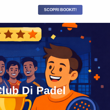
SCOPRI BOOKIT!
Club Di Padel