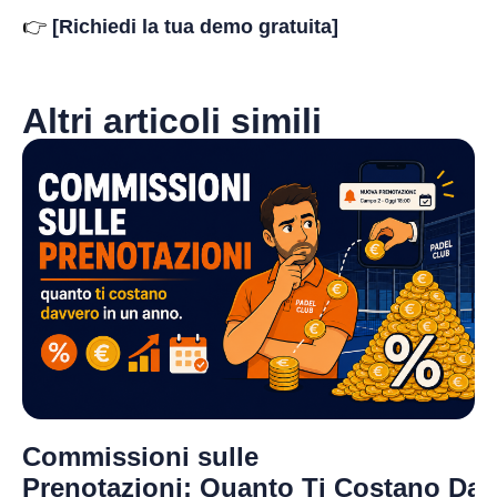
👉
[Richiedi la tua demo gratuita]
Altri articoli simili
Commissioni sulle
Prenotazioni: Quanto Ti Costano Da