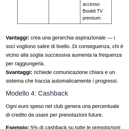
accesso
BookIt TV
premium
Vantaggi:
crea una gerarchia aspirazionale — i
soci vogliono salire di livello. Di conseguenza, chi è
vicino alla soglia successiva aumenta la frequenza
per raggiungerla.
Svantaggi:
richiede comunicazione chiara e un
sistema che traccia automaticamente i progressi.
Modello 4: Cashback
Ogni euro speso nel club genera una percentuale
di credito da usare per prenotazioni future.
Esempio:
5% di cashback su tutte le prenotazioni