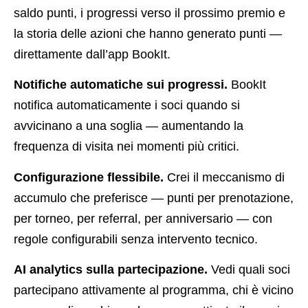
saldo punti, i progressi verso il prossimo premio e
la storia delle azioni che hanno generato punti —
direttamente dall’app BookIt.
Notifiche automatiche sui progressi.
BookIt
notifica automaticamente i soci quando si
avvicinano a una soglia — aumentando la
frequenza di visita nei momenti più critici.
Configurazione flessibile.
Crei il meccanismo di
accumulo che preferisce — punti per prenotazione,
per torneo, per referral, per anniversario — con
regole configurabili senza intervento tecnico.
AI analytics sulla partecipazione.
Vedi quali soci
partecipano attivamente al programma, chi è vicino