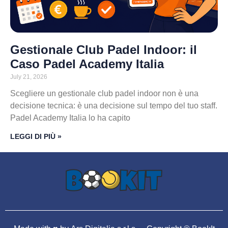
Gestionale Club Padel Indoor: il
Caso Padel Academy Italia
July 21, 2026
Scegliere un gestionale club padel indoor non è una
decisione tecnica: è una decisione sul tempo del tuo staff.
Padel Academy Italia lo ha capito
LEGGI DI PIÙ »