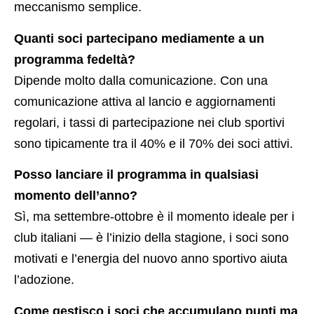
meccanismo semplice.
Quanti soci partecipano mediamente a un
programma fedeltà?
Dipende molto dalla comunicazione. Con una
comunicazione attiva al lancio e aggiornamenti
regolari, i tassi di partecipazione nei club sportivi
sono tipicamente tra il 40% e il 70% dei soci attivi.
Posso lanciare il programma in qualsiasi
momento dell’anno?
Sì, ma settembre-ottobre è il momento ideale per i
club italiani — è l’inizio della stagione, i soci sono
motivati e l’energia del nuovo anno sportivo aiuta
l’adozione.
Come gestisco i soci che accumulano punti ma