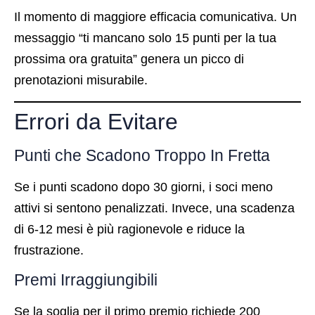
Il momento di maggiore efficacia comunicativa. Un
messaggio “ti mancano solo 15 punti per la tua
prossima ora gratuita” genera un picco di
prenotazioni misurabile.
Errori da Evitare
Punti che Scadono Troppo In Fretta
Se i punti scadono dopo 30 giorni, i soci meno
attivi si sentono penalizzati. Invece, una scadenza
di 6-12 mesi è più ragionevole e riduce la
frustrazione.
Premi Irraggiungibili
Se la soglia per il primo premio richiede 200