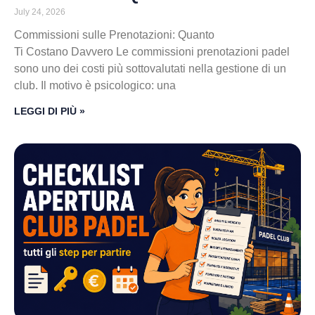
July 24, 2026
Commissioni sulle Prenotazioni: Quanto
Ti Costano Davvero Le commissioni prenotazioni padel
sono uno dei costi più sottovalutati nella gestione di un
club. Il motivo è psicologico: una
LEGGI DI PIÙ »