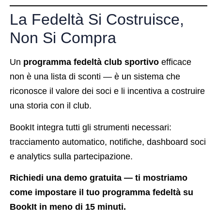
La Fedeltà Si Costruisce,
Non Si Compra
Un
programma fedeltà club sportivo
efficace
non è una lista di sconti — è un sistema che
riconosce il valore dei soci e li incentiva a costruire
una storia con il club.
BookIt integra tutti gli strumenti necessari:
tracciamento automatico, notifiche, dashboard soci
e analytics sulla partecipazione.
Richiedi una demo gratuita — ti mostriamo
come impostare il tuo programma fedeltà su
BookIt in meno di 15 minuti.