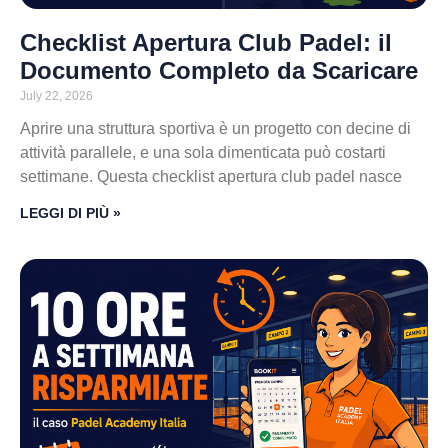
Checklist Apertura Club Padel: il
Documento Completo da Scaricare
July 22, 2026
Aprire una struttura sportiva è un progetto con decine di
attività parallele, e una sola dimenticata può costarti
settimane. Questa checklist apertura club padel nasce
LEGGI DI PIÙ »