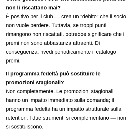
non li riscattano mai?
È positivo per il club — crea un “debito” che il socio
non vuole perdere. Tuttavia, se troppi punti
rimangono non riscattati, potrebbe significare che i
premi non sono abbastanza attraenti. Di
conseguenza, rivedi periodicamente il catalogo
premi.
Il programma fedeltà può sostituire le
promozioni stagionali?
Non completamente. Le promozioni stagionali
hanno un impatto immediato sulla domanda; il
programma fedeltà ha un impatto strutturale sulla
retention. I due strumenti si complementano — non
si sostituiscono.