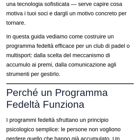
una tecnologia sofisticata — serve capire cosa
motiva i tuoi soci e dargli un motivo concreto per
tornare.
In questa guida vediamo come costruire un
programma fedeltà efficace per un club di padel o
multisport: dalla scelta del meccanismo di
accumulo ai premi, dalla comunicazione agli
strumenti per gestirlo.
Perché un Programma
Fedeltà Funziona
I programmi fedeltà sfruttano un principio
psicologico semplice: le persone non vogliono
perdere quello che hanno già accumulato. Un