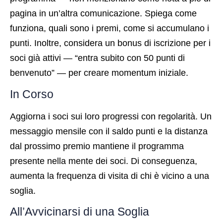
pagina in un’altra comunicazione. Spiega come
funziona, quali sono i premi, come si accumulano i
punti. Inoltre, considera un bonus di iscrizione per i
soci già attivi — “entra subito con 50 punti di
benvenuto” — per creare momentum iniziale.
In Corso
Aggiorna i soci sui loro progressi con regolarità. Un
messaggio mensile con il saldo punti e la distanza
dal prossimo premio mantiene il programma
presente nella mente dei soci. Di conseguenza,
aumenta la frequenza di visita di chi è vicino a una
soglia.
All’Avvicinarsi di una Soglia