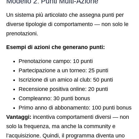
Modello 2: Punti Multi-Azione
Un sistema più articolato che assegna punti per
diverse tipologie di comportamento — non solo le
prenotazioni.
Esempi di azioni che generano punti:
Prenotazione campo: 10 punti
Partecipazione a un torneo: 25 punti
Iscrizione di un amico al club: 50 punti
Recensione positiva online: 20 punti
Compleanno: 30 punti bonus
Primo anno di abbonamento: 100 punti bonus
Vantaggi:
incentiva comportamenti diversi — non
solo la frequenza, ma anche la community e
l’acquisizione. Quindi, il programma diventa uno