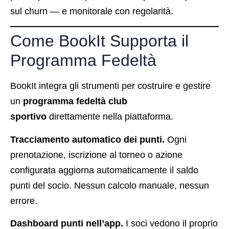
sul churn — e monitorale con regolarità.
Come BookIt Supporta il
Programma Fedeltà
BookIt integra gli strumenti per costruire e gestire
un
programma fedeltà club
sportivo
direttamente nella piattaforma.
Tracciamento automatico dei punti.
Ogni
prenotazione, iscrizione al torneo o azione
configurata aggiorna automaticamente il saldo
punti del socio. Nessun calcolo manuale, nessun
errore.
Dashboard punti nell’app.
I soci vedono il proprio