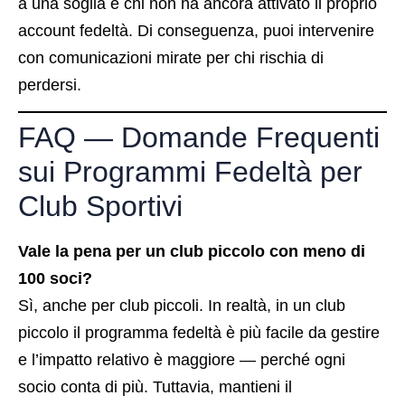
a una soglia e chi non ha ancora attivato il proprio
account fedeltà. Di conseguenza, puoi intervenire
con comunicazioni mirate per chi rischia di
perdersi.
FAQ — Domande Frequenti
sui Programmi Fedeltà per
Club Sportivi
Vale la pena per un club piccolo con meno di
100 soci?
Sì, anche per club piccoli. In realtà, in un club
piccolo il programma fedeltà è più facile da gestire
e l’impatto relativo è maggiore — perché ogni
socio conta di più. Tuttavia, mantieni il