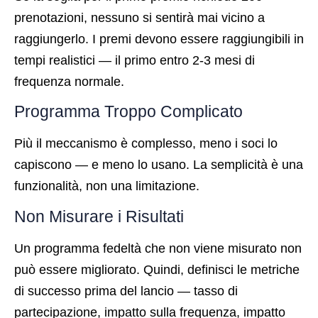
prenotazioni, nessuno si sentirà mai vicino a
raggiungerlo. I premi devono essere raggiungibili in
tempi realistici — il primo entro 2-3 mesi di
frequenza normale.
Programma Troppo Complicato
Più il meccanismo è complesso, meno i soci lo
capiscono — e meno lo usano. La semplicità è una
funzionalità, non una limitazione.
Non Misurare i Risultati
Un programma fedeltà che non viene misurato non
può essere migliorato. Quindi, definisci le metriche
di successo prima del lancio — tasso di
partecipazione, impatto sulla frequenza, impatto