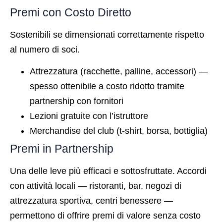
Premi con Costo Diretto
Sostenibili se dimensionati correttamente rispetto
al numero di soci.
Attrezzatura (racchette, palline, accessori) —
spesso ottenibile a costo ridotto tramite
partnership con fornitori
Lezioni gratuite con l’istruttore
Merchandise del club (t-shirt, borsa, bottiglia)
Premi in Partnership
Una delle leve più efficaci e sottosfruttate. Accordi
con attività locali — ristoranti, bar, negozi di
attrezzatura sportiva, centri benessere —
permettono di offrire premi di valore senza costo