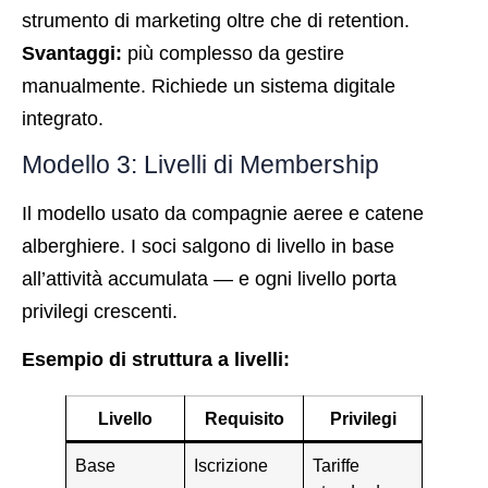
strumento di marketing oltre che di retention.
Svantaggi:
più complesso da gestire
manualmente. Richiede un sistema digitale
integrato.
Modello 3: Livelli di Membership
Il modello usato da compagnie aeree e catene
alberghiere. I soci salgono di livello in base
all’attività accumulata — e ogni livello porta
privilegi crescenti.
Esempio di struttura a livelli:
Livello
Requisito
Privilegi
Base
Iscrizione
Tariffe