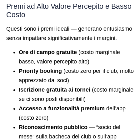
Premi ad Alto Valore Percepito e Basso
Costo
Questi sono i premi ideali — generano entusiasmo
senza impattare significativamente i margini.
Ore di campo gratuite
(costo marginale
basso, valore percepito alto)
Priority booking
(costo zero per il club, molto
apprezzato dai soci)
Iscrizione gratuita ai tornei
(costo marginale
se ci sono posti disponibili)
Accesso a funzionalità premium
dell’app
(costo zero)
Riconoscimento pubblico
— “socio del
mese” sulla bacheca del club o sull’app