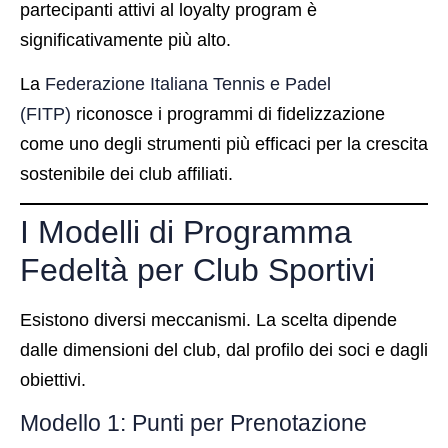
partecipanti attivi al loyalty program è
significativamente più alto.
La
Federazione Italiana Tennis e Padel
(FITP)
riconosce i programmi di fidelizzazione
come uno degli strumenti più efficaci per la crescita
sostenibile dei club affiliati.
I Modelli di Programma
Fedeltà per Club Sportivi
Esistono diversi meccanismi. La scelta dipende
dalle dimensioni del club, dal profilo dei soci e dagli
obiettivi.
Modello 1: Punti per Prenotazione