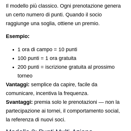
Il modello più classico. Ogni prenotazione genera
un certo numero di punti. Quando il socio
raggiunge una soglia, ottiene un premio.
Esempio:
1 ora di campo = 10 punti
100 punti = 1 ora gratuita
200 punti = iscrizione gratuita al prossimo
torneo
Vantaggi:
semplice da capire, facile da
comunicare, incentiva la frequenza.
Svantaggi:
premia solo le prenotazioni — non la
partecipazione ai tornei, il comportamento social,
la referenza di nuovi soci.