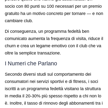
socio con 80 punti su 100 necessari per un premio
gratuito ha un motivo concreto per tornare — e non
cambiare club.
Di conseguenza, un programma fedeltà ben
comunicato aumenta la frequenza di visita, riduce il
churn e crea un legame emotivo con il club che va
oltre la semplice transazione.
I Numeri che Parlano
Secondo diversi studi sul comportamento dei
consumatori nei servizi sportivi e di fitness, i soci
iscritti a un programma fedeltà visitano la struttura
in media il 20-30% più spesso rispetto a chi non lo
è. Inoltre, il tasso di rinnovo degli abbonamenti tra i