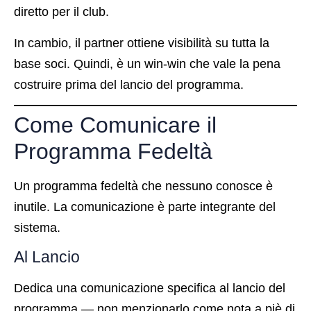
diretto per il club.
In cambio, il partner ottiene visibilità su tutta la
base soci. Quindi, è un win-win che vale la pena
costruire prima del lancio del programma.
Come Comunicare il
Programma Fedeltà
Un programma fedeltà che nessuno conosce è
inutile. La comunicazione è parte integrante del
sistema.
Al Lancio
Dedica una comunicazione specifica al lancio del
programma — non menzionarlo come nota a piè di