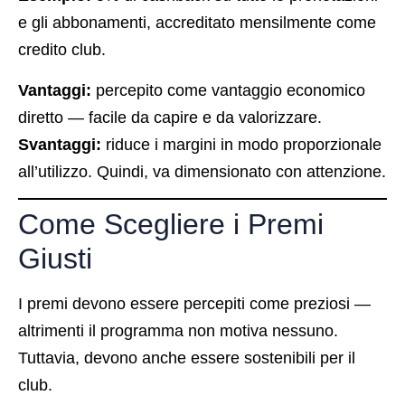
e gli abbonamenti, accreditato mensilmente come
credito club.
Vantaggi:
percepito come vantaggio economico
diretto — facile da capire e da valorizzare.
Svantaggi:
riduce i margini in modo proporzionale
all’utilizzo. Quindi, va dimensionato con attenzione.
Come Scegliere i Premi
Giusti
I premi devono essere percepiti come preziosi —
altrimenti il programma non motiva nessuno.
Tuttavia, devono anche essere sostenibili per il
club.