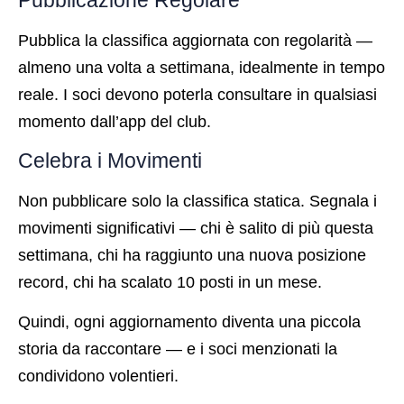
Pubblicazione Regolare
Pubblica la classifica aggiornata con regolarità —
almeno una volta a settimana, idealmente in tempo
reale. I soci devono poterla consultare in qualsiasi
momento dall’app del club.
Celebra i Movimenti
Non pubblicare solo la classifica statica. Segnala i
movimenti significativi — chi è salito di più questa
settimana, chi ha raggiunto una nuova posizione
record, chi ha scalato 10 posti in un mese.
Quindi, ogni aggiornamento diventa una piccola
storia da raccontare — e i soci menzionati la
condividono volentieri.