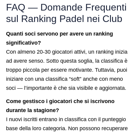
FAQ — Domande Frequenti
sul Ranking Padel nei Club
Quanti soci servono per avere un ranking
significativo?
Con almeno 20-30 giocatori attivi, un ranking inizia
ad avere senso. Sotto questa soglia, la classifica è
troppo piccola per essere motivante. Tuttavia, puoi
iniziare con una classifica “soft” anche con meno
soci — l’importante è che sia visibile e aggiornata.
Come gestisco i giocatori che si iscrivono
durante la stagione?
I nuovi iscritti entrano in classifica con il punteggio
base della loro categoria. Non possono recuperare