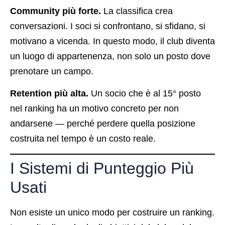
Community più forte.
La classifica crea
conversazioni. I soci si confrontano, si sfidano, si
motivano a vicenda. In questo modo, il club diventa
un luogo di appartenenza, non solo un posto dove
prenotare un campo.
Retention più alta.
Un socio che è al 15° posto
nel ranking ha un motivo concreto per non
andarsene — perché perdere quella posizione
costruita nel tempo è un costo reale.
I Sistemi di Punteggio Più
Usati
Non esiste un unico modo per costruire un ranking.