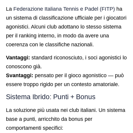
La
Federazione Italiana Tennis e Padel (FITP)
ha
un sistema di classificazione ufficiale per i giocatori
agonistici. Alcuni club adottano lo stesso sistema
per il ranking interno, in modo da avere una
coerenza con le classifiche nazionali.
Vantaggi:
standard riconosciuto, i soci agonistici lo
conoscono già.
Svantaggi:
pensato per il gioco agonistico — può
essere troppo rigido per un contesto amatoriale.
Sistema Ibrido: Punti + Bonus
La soluzione più usata nei club italiani. Un sistema
base a punti, arricchito da bonus per
comportamenti specifici: