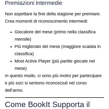
Premiazioni Intermedie
Non aspettare la fine della stagione per premiare.
Crea momenti di riconoscimento intermedi:
Giocatore del mese (primo nella classifica
mensile)
Più migliorato del mese (maggiore scalata in
classifica)
Most Active Player (più partite giocate nel
mese)
In questo modo, ci sono più motivi per partecipare
e più soci si sentono riconosciuti nel corso
dell’anno.
Come BookIt Supporta il