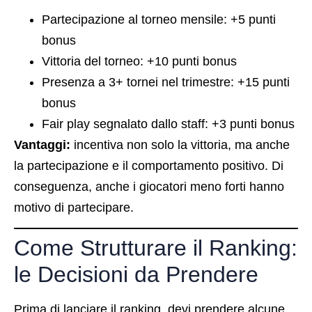
Partecipazione al torneo mensile: +5 punti
bonus
Vittoria del torneo: +10 punti bonus
Presenza a 3+ tornei nel trimestre: +15 punti
bonus
Fair play segnalato dallo staff: +3 punti bonus
Vantaggi:
incentiva non solo la vittoria, ma anche
la partecipazione e il comportamento positivo. Di
conseguenza, anche i giocatori meno forti hanno
motivo di partecipare.
Come Strutturare il Ranking:
le Decisioni da Prendere
Prima di lanciare il ranking, devi prendere alcune