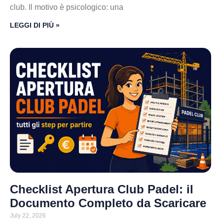
club. Il motivo è psicologico: una
LEGGI DI PIÙ »
Checklist Apertura Club Padel: il
Documento Completo da Scaricare
July 22, 2026