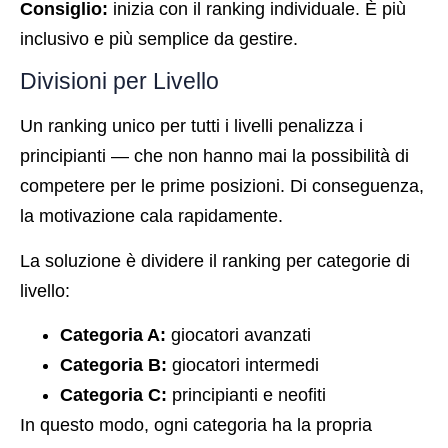
Consiglio:
inizia con il ranking individuale. È più
inclusivo e più semplice da gestire.
Divisioni per Livello
Un ranking unico per tutti i livelli penalizza i
principianti — che non hanno mai la possibilità di
competere per le prime posizioni. Di conseguenza,
la motivazione cala rapidamente.
La soluzione è dividere il ranking per categorie di
livello:
Categoria A:
giocatori avanzati
Categoria B:
giocatori intermedi
Categoria C:
principianti e neofiti
In questo modo, ogni categoria ha la propria