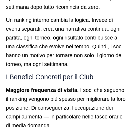
settimana dopo tutto ricomincia da zero.
Un ranking interno cambia la logica. Invece di
eventi separati, crea una narrativa continua: ogni
partita, ogni torneo, ogni risultato contribuisce a
una classifica che evolve nel tempo. Quindi, i soci
hanno un motivo per tornare non solo il giorno del
torneo, ma ogni settimana.
I Benefici Concreti per il Club
Maggiore frequenza di visita.
I soci che seguono
il ranking vengono più spesso per migliorare la loro
posizione. Di conseguenza, l’occupazione dei
campi aumenta — in particolare nelle fasce orarie
di media domanda.