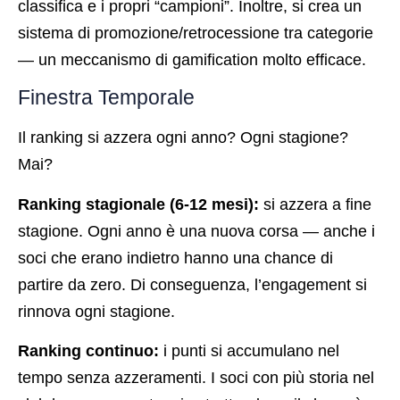
classifica e i propri “campioni”. Inoltre, si crea un
sistema di promozione/retrocessione tra categorie
— un meccanismo di gamification molto efficace.
Finestra Temporale
Il ranking si azzera ogni anno? Ogni stagione?
Mai?
Ranking stagionale (6-12 mesi):
si azzera a fine
stagione. Ogni anno è una nuova corsa — anche i
soci che erano indietro hanno una chance di
partire da zero. Di conseguenza, l’engagement si
rinnova ogni stagione.
Ranking continuo:
i punti si accumulano nel
tempo senza azzeramenti. I soci con più storia nel