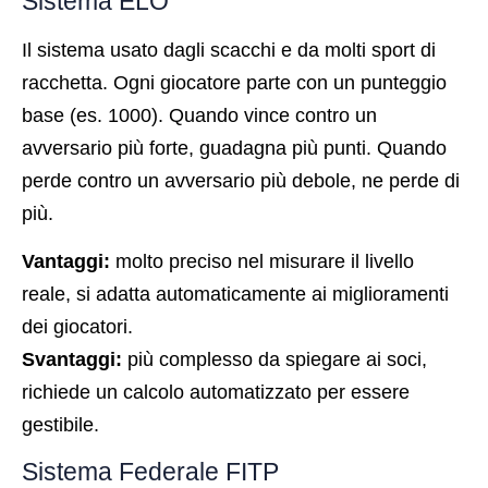
Sistema ELO
Il sistema usato dagli scacchi e da molti sport di
racchetta. Ogni giocatore parte con un punteggio
base (es. 1000). Quando vince contro un
avversario più forte, guadagna più punti. Quando
perde contro un avversario più debole, ne perde di
più.
Vantaggi:
molto preciso nel misurare il livello
reale, si adatta automaticamente ai miglioramenti
dei giocatori.
Svantaggi:
più complesso da spiegare ai soci,
richiede un calcolo automatizzato per essere
gestibile.
Sistema Federale FITP