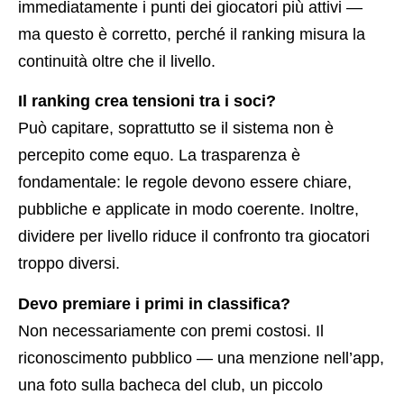
immediatamente i punti dei giocatori più attivi —
ma questo è corretto, perché il ranking misura la
continuità oltre che il livello.
Il ranking crea tensioni tra i soci?
Può capitare, soprattutto se il sistema non è
percepito come equo. La trasparenza è
fondamentale: le regole devono essere chiare,
pubbliche e applicate in modo coerente. Inoltre,
dividere per livello riduce il confronto tra giocatori
troppo diversi.
Devo premiare i primi in classifica?
Non necessariamente con premi costosi. Il
riconoscimento pubblico — una menzione nell’app,
una foto sulla bacheca del club, un piccolo