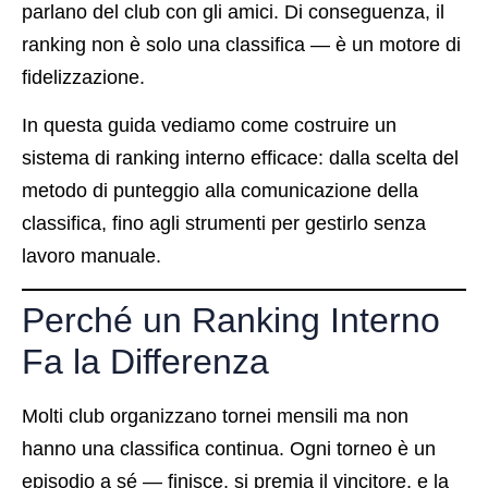
parlano del club con gli amici. Di conseguenza, il
ranking non è solo una classifica — è un motore di
fidelizzazione.
In questa guida vediamo come costruire un
sistema di ranking interno efficace: dalla scelta del
metodo di punteggio alla comunicazione della
classifica, fino agli strumenti per gestirlo senza
lavoro manuale.
Perché un Ranking Interno
Fa la Differenza
Molti club organizzano tornei mensili ma non
hanno una classifica continua. Ogni torneo è un
episodio a sé — finisce, si premia il vincitore, e la