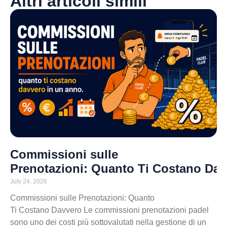
Altri articoli simili
Commissioni sulle
Prenotazioni: Quanto Ti Costano Da
July 24, 2026
Commissioni sulle Prenotazioni: Quanto
Ti Costano Davvero Le commissioni prenotazioni padel
sono uno dei costi più sottovalutati nella gestione di un