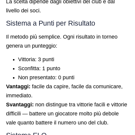
La scelta dipende dagli obiettivi del club e dal
livello dei soci.
Sistema a Punti per Risultato
Il metodo più semplice. Ogni risultato in torneo
genera un punteggio:
Vittoria: 3 punti
Sconfitta: 1 punto
Non presentato: 0 punti
Vantaggi:
facile da capire, facile da comunicare,
immediato.
Svantaggi:
non distingue tra vittorie facili e vittorie
difficili — battere un giocatore molto più debole
vale quanto battere il numero uno del club.