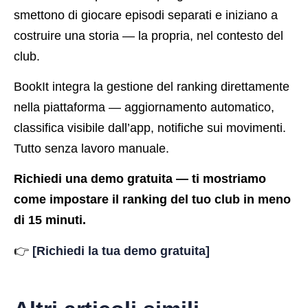
smettono di giocare episodi separati e iniziano a
costruire una storia — la propria, nel contesto del
club.
BookIt integra la gestione del ranking direttamente
nella piattaforma — aggiornamento automatico,
classifica visibile dall’app, notifiche sui movimenti.
Tutto senza lavoro manuale.
Richiedi una demo gratuita — ti mostriamo
come impostare il ranking del tuo club in meno
di 15 minuti.
👉
[Richiedi la tua demo gratuita]