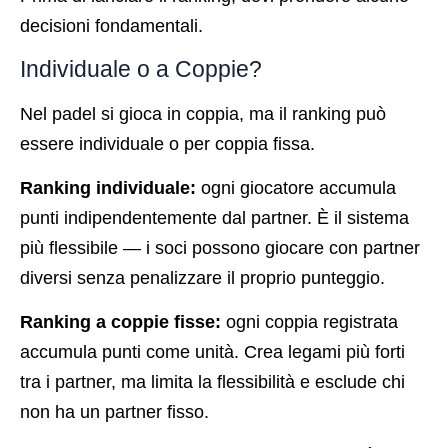
decisioni fondamentali.
Individuale o a Coppie?
Nel padel si gioca in coppia, ma il ranking può
essere individuale o per coppia fissa.
Ranking individuale:
ogni giocatore accumula
punti indipendentemente dal partner. È il sistema
più flessibile — i soci possono giocare con partner
diversi senza penalizzare il proprio punteggio.
Ranking a coppie fisse:
ogni coppia registrata
accumula punti come unità. Crea legami più forti
tra i partner, ma limita la flessibilità e esclude chi
non ha un partner fisso.