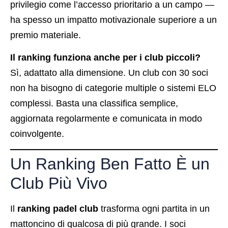
privilegio come l’accesso prioritario a un campo —
ha spesso un impatto motivazionale superiore a un
premio materiale.
Il ranking funziona anche per i club piccoli?
Sì, adattato alla dimensione. Un club con 30 soci
non ha bisogno di categorie multiple o sistemi ELO
complessi. Basta una classifica semplice,
aggiornata regolarmente e comunicata in modo
coinvolgente.
Un Ranking Ben Fatto È un
Club Più Vivo
Il
ranking padel club
trasforma ogni partita in un
mattoncino di qualcosa di più grande. I soci