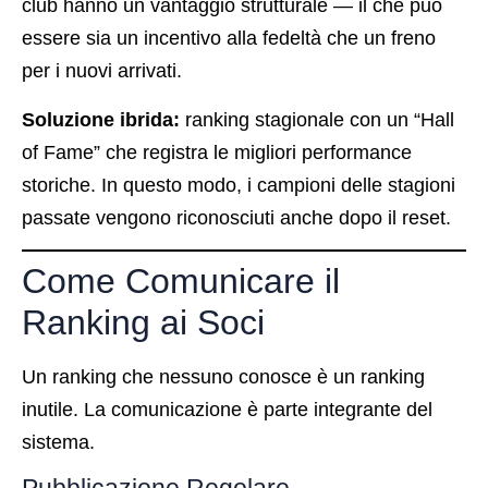
club hanno un vantaggio strutturale — il che può
essere sia un incentivo alla fedeltà che un freno
per i nuovi arrivati.
Soluzione ibrida:
ranking stagionale con un “Hall
of Fame” che registra le migliori performance
storiche. In questo modo, i campioni delle stagioni
passate vengono riconosciuti anche dopo il reset.
Come Comunicare il
Ranking ai Soci
Un ranking che nessuno conosce è un ranking
inutile. La comunicazione è parte integrante del
sistema.