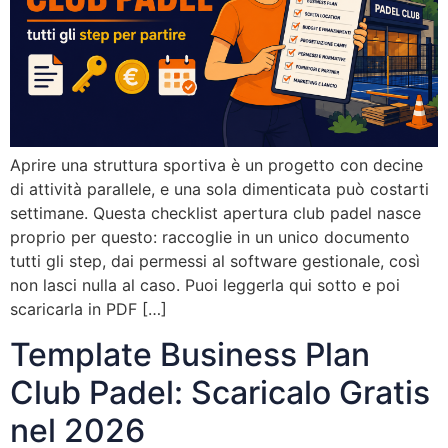
Aprire una struttura sportiva è un progetto con decine
di attività parallele, e una sola dimenticata può costarti
settimane. Questa checklist apertura club padel nasce
proprio per questo: raccoglie in un unico documento
tutti gli step, dai permessi al software gestionale, così
non lasci nulla al caso. Puoi leggerla qui sotto e poi
scaricarla in PDF […]
Template Business Plan
Club Padel: Scaricalo Gratis
nel 2026