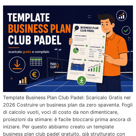
Template Business Plan Club Padel: Scaricalo Gratis nel
2026 Costruire un business plan da zero spaventa. Fogli
di calcolo vuoti, voci di costo da non dimenticare,
proiezioni da stimare: è facile bloccarsi prima ancora di
iniziare. Per questo abbiamo creato un template
business plan club padel gratuito, già strutturato con