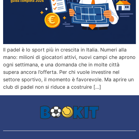
Il padel è lo sport più in crescita in Italia. Numeri alla
mano: milioni di giocatori attivi, nuovi campi che aprono
ogni settimana, e una domanda che in molte città
supera ancora l’offerta. Per chi vuole investire nel
settore sportivo, il momento è favorevole. Ma aprire un
club di padel non si riduce a costruire […]