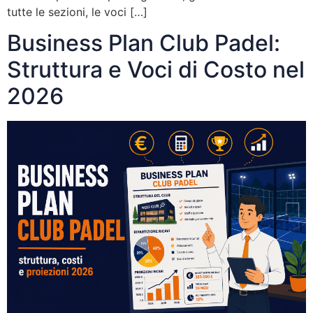
tutte le sezioni, le voci […]
Business Plan Club Padel:
Struttura e Voci di Costo nel
2026