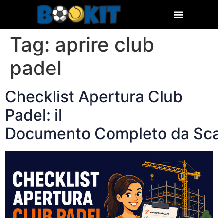
Tag:
aprire club
padel
Checklist Apertura Club
Padel: il
Documento Completo da Sca