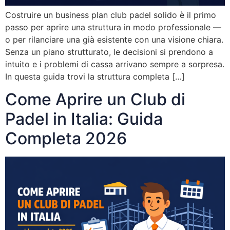
Costruire un business plan club padel solido è il primo
passo per aprire una struttura in modo professionale —
o per rilanciare una già esistente con una visione chiara.
Senza un piano strutturato, le decisioni si prendono a
intuito e i problemi di cassa arrivano sempre a sorpresa.
In questa guida trovi la struttura completa […]
Come Aprire un Club di
Padel in Italia: Guida
Completa 2026