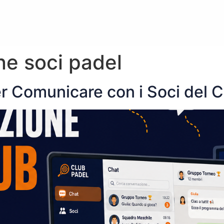
e soci padel
r Comunicare con i Soci del C