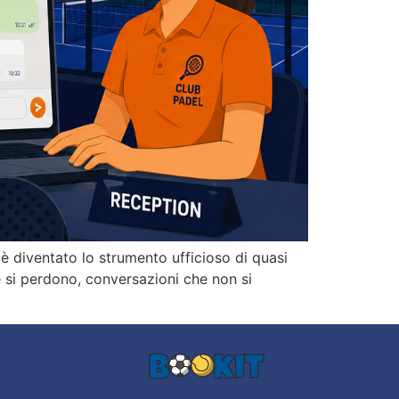
 è diventato lo strumento ufficioso di quasi
he si perdono, conversazioni che non si