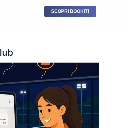
SCOPRI BOOKIT!
lub