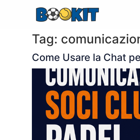
Tag:
comunicazion
Come Usare la Chat pe