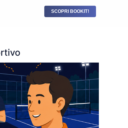
SCOPRI BOOKIT!
rtivo