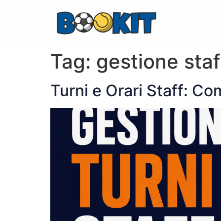
Tag:
gestione staf
Turni e Orari Staff: Co