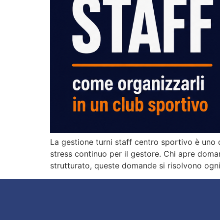
La gestione turni staff centro sportivo è uno
stress continuo per il gestore. Chi apre doman
strutturato, queste domande si risolvono ogni