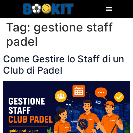
Tag:
gestione staff
padel
Come Gestire lo Staff di un
Club di Padel