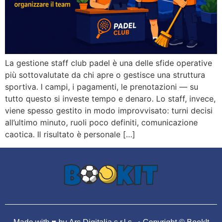
La gestione staff club padel è una delle sfide operative
più sottovalutate da chi apre o gestisce una struttura
sportiva. I campi, i pagamenti, le prenotazioni — su
tutto questo si investe tempo e denaro. Lo staff, invece,
viene spesso gestito in modo improvvisato: turni decisi
all’ultimo minuto, ruoli poco definiti, comunicazione
caotica. Il risultato è personale […]