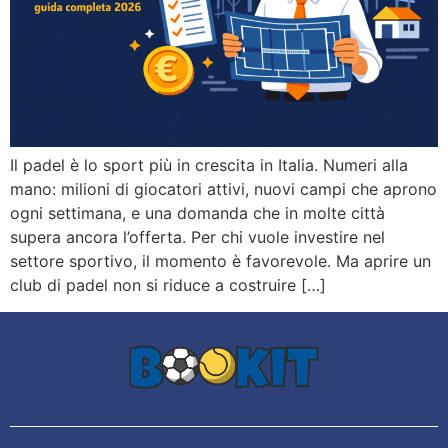
Il padel è lo sport più in crescita in Italia. Numeri alla
mano: milioni di giocatori attivi, nuovi campi che aprono
ogni settimana, e una domanda che in molte città
supera ancora l’offerta. Per chi vuole investire nel
settore sportivo, il momento è favorevole. Ma aprire un
club di padel non si riduce a costruire […]