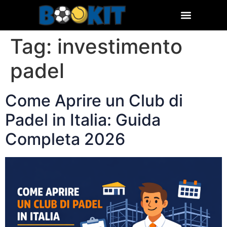
Tag:
investimento
padel
Come Aprire un Club di
Padel in Italia: Guida
Completa 2026