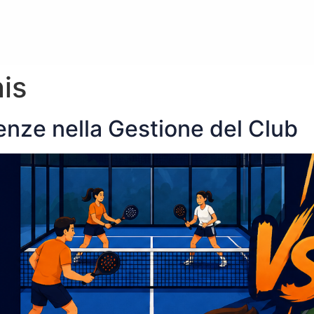
is
renze nella Gestione del Club