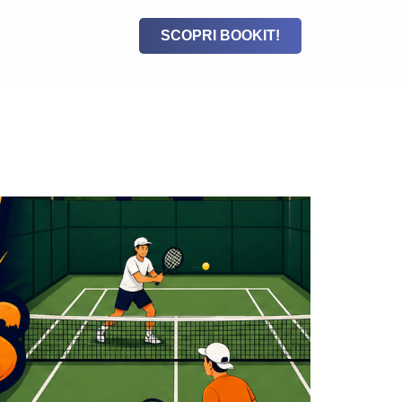
SCOPRI BOOKIT!