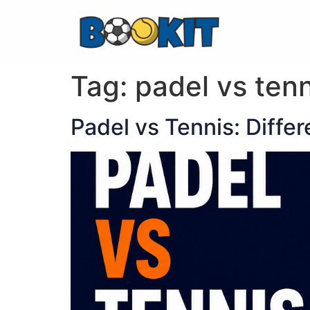
Tag:
padel vs tenn
Padel vs Tennis: Diffe