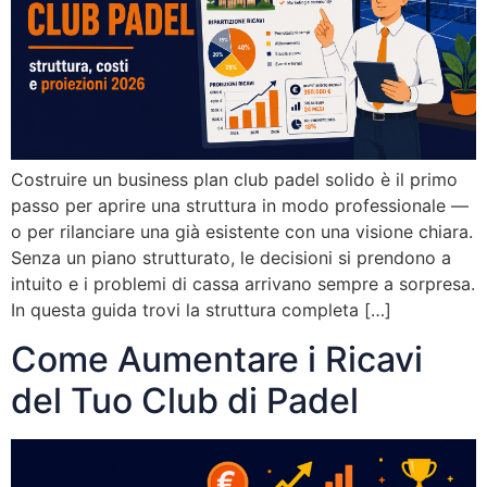
Costruire un business plan club padel solido è il primo
passo per aprire una struttura in modo professionale —
o per rilanciare una già esistente con una visione chiara.
Senza un piano strutturato, le decisioni si prendono a
intuito e i problemi di cassa arrivano sempre a sorpresa.
In questa guida trovi la struttura completa […]
Come Aumentare i Ricavi
del Tuo Club di Padel