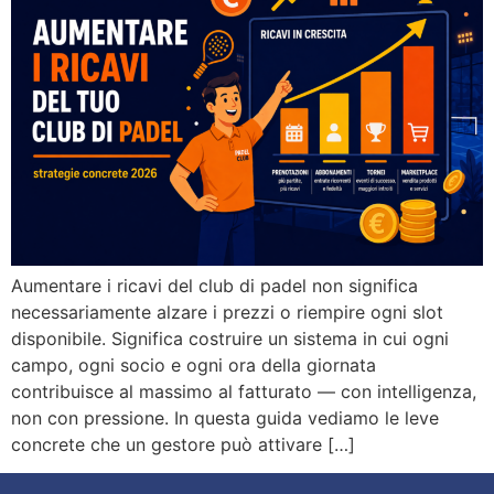
Aumentare i ricavi del club di padel non significa
necessariamente alzare i prezzi o riempire ogni slot
disponibile. Significa costruire un sistema in cui ogni
campo, ogni socio e ogni ora della giornata
contribuisce al massimo al fatturato — con intelligenza,
non con pressione. In questa guida vediamo le leve
concrete che un gestore può attivare […]