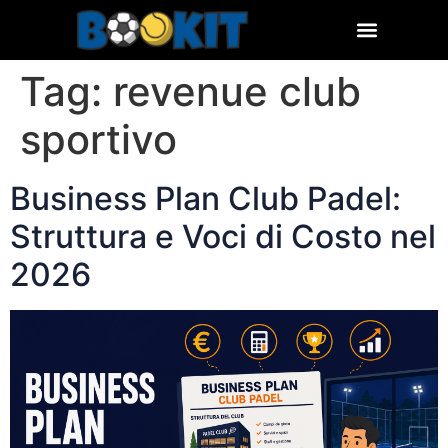
Tag:
revenue club
sportivo
Business Plan Club Padel:
Struttura e Voci di Costo nel
2026