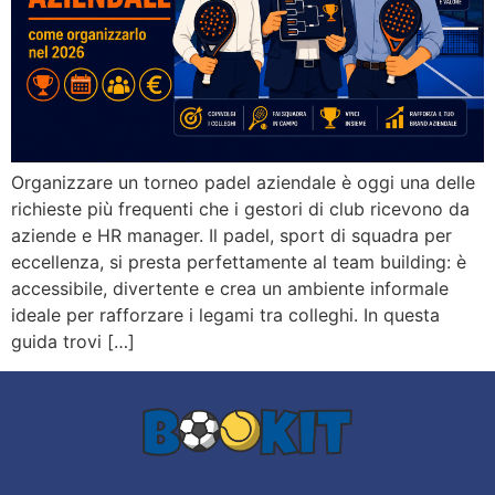
Organizzare un torneo padel aziendale è oggi una delle
richieste più frequenti che i gestori di club ricevono da
aziende e HR manager. Il padel, sport di squadra per
eccellenza, si presta perfettamente al team building: è
accessibile, divertente e crea un ambiente informale
ideale per rafforzare i legami tra colleghi. In questa
guida trovi […]