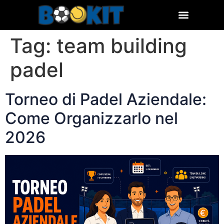
Tag:
team building
padel
Torneo di Padel Aziendale:
Come Organizzarlo nel
2026