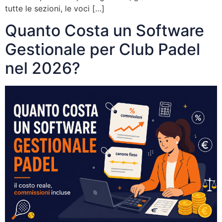
tutte le sezioni, le voci […]
Quanto Costa un Software
Gestionale per Club Padel
nel 2026?