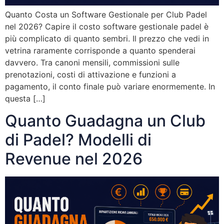
Quanto Costa un Software Gestionale per Club Padel
nel 2026? Capire il costo software gestionale padel è
più complicato di quanto sembri. Il prezzo che vedi in
vetrina raramente corrisponde a quanto spenderai
davvero. Tra canoni mensili, commissioni sulle
prenotazioni, costi di attivazione e funzioni a
pagamento, il conto finale può variare enormemente. In
questa […]
Quanto Guadagna un Club
di Padel? Modelli di
Revenue nel 2026