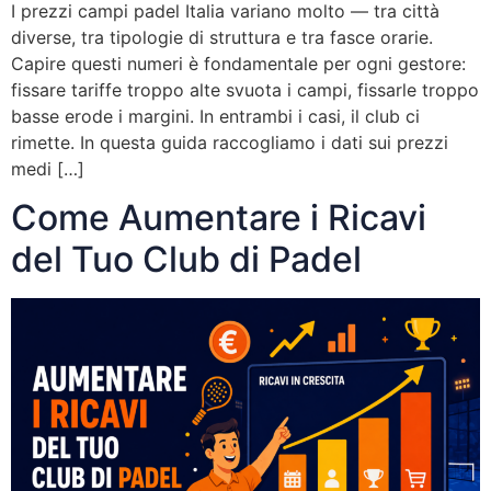
I prezzi campi padel Italia variano molto — tra città
diverse, tra tipologie di struttura e tra fasce orarie.
Capire questi numeri è fondamentale per ogni gestore:
fissare tariffe troppo alte svuota i campi, fissarle troppo
basse erode i margini. In entrambi i casi, il club ci
rimette. In questa guida raccogliamo i dati sui prezzi
medi […]
Come Aumentare i Ricavi
del Tuo Club di Padel