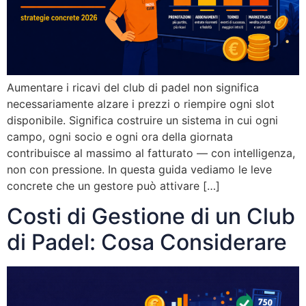
Aumentare i ricavi del club di padel non significa
necessariamente alzare i prezzi o riempire ogni slot
disponibile. Significa costruire un sistema in cui ogni
campo, ogni socio e ogni ora della giornata
contribuisce al massimo al fatturato — con intelligenza,
non con pressione. In questa guida vediamo le leve
concrete che un gestore può attivare […]
Costi di Gestione di un Club
di Padel: Cosa Considerare