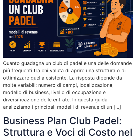
Quanto guadagna un club di padel è una delle domande
più frequenti tra chi valuta di aprire una struttura o di
ottimizzare quella esistente. La risposta dipende da
molte variabili: numero di campi, localizzazione,
modello di business, livello di occupazione e
diversificazione delle entrate. In questa guida
analizziamo i principali modelli di revenue di un […]
Business Plan Club Padel:
Struttura e Voci di Costo nel