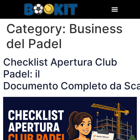
Category:
Business
del Padel
Checklist Apertura Club
Padel: il
Documento Completo da Sca