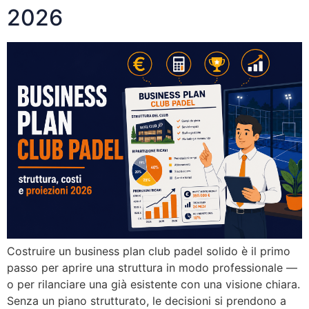
2026
Costruire un business plan club padel solido è il primo
passo per aprire una struttura in modo professionale —
o per rilanciare una già esistente con una visione chiara.
Senza un piano strutturato, le decisioni si prendono a