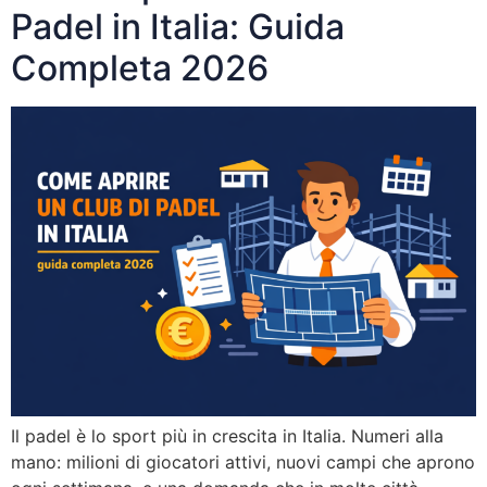
Padel in Italia: Guida
Completa 2026
Il padel è lo sport più in crescita in Italia. Numeri alla
mano: milioni di giocatori attivi, nuovi campi che aprono