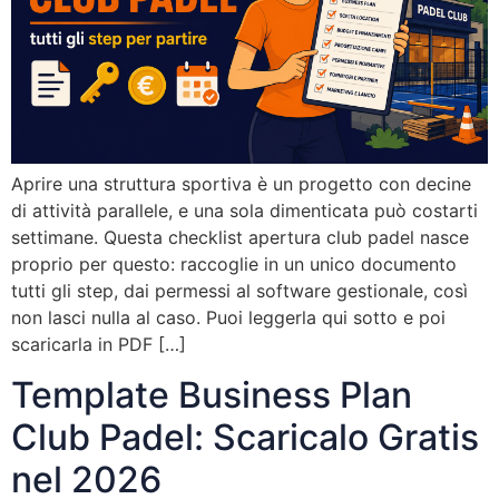
Aprire una struttura sportiva è un progetto con decine
di attività parallele, e una sola dimenticata può costarti
settimane. Questa checklist apertura club padel nasce
proprio per questo: raccoglie in un unico documento
tutti gli step, dai permessi al software gestionale, così
non lasci nulla al caso. Puoi leggerla qui sotto e poi
scaricarla in PDF […]
Template Business Plan
Club Padel: Scaricalo Gratis
nel 2026