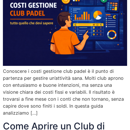
Conoscere i costi gestione club padel è il punto di
partenza per gestire un’attività sana. Molti club aprono
con entusiasmo e buone intenzioni, ma senza una
visione chiara dei costi fissi e variabili. Il risultato è
trovarsi a fine mese con i conti che non tornano, senza
capire dove sono finiti i soldi. In questa guida
analizziamo […]
Come Aprire un Club di