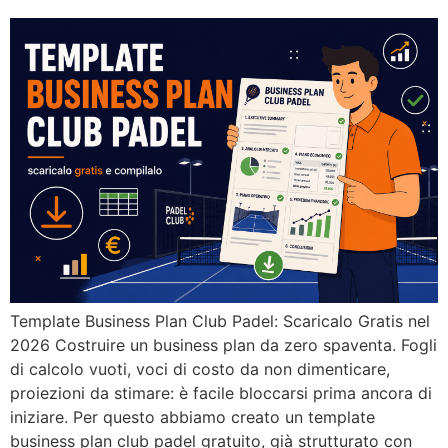
Template Business Plan Club Padel: Scaricalo Gratis nel
2026 Costruire un business plan da zero spaventa. Fogli
di calcolo vuoti, voci di costo da non dimenticare,
proiezioni da stimare: è facile bloccarsi prima ancora di
iniziare. Per questo abbiamo creato un template
business plan club padel gratuito, già strutturato con