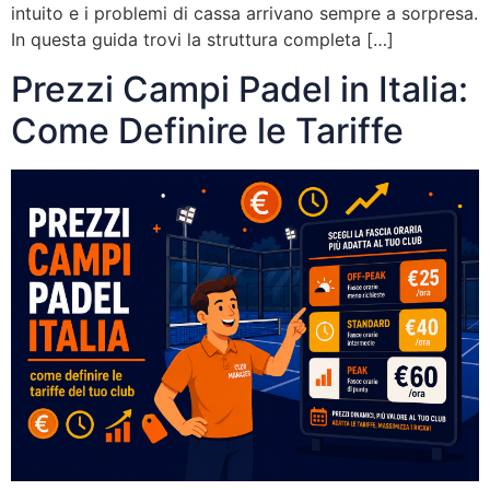
intuito e i problemi di cassa arrivano sempre a sorpresa.
In questa guida trovi la struttura completa […]
Prezzi Campi Padel in Italia:
Come Definire le Tariffe