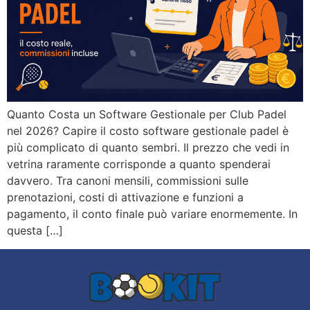
Quanto Costa un Software Gestionale per Club Padel
nel 2026? Capire il costo software gestionale padel è
più complicato di quanto sembri. Il prezzo che vedi in
vetrina raramente corrisponde a quanto spenderai
davvero. Tra canoni mensili, commissioni sulle
prenotazioni, costi di attivazione e funzioni a
pagamento, il conto finale può variare enormemente. In
questa […]