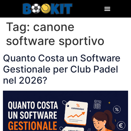
Tag:
canone
software sportivo
Quanto Costa un Software
Gestionale per Club Padel
nel 2026?