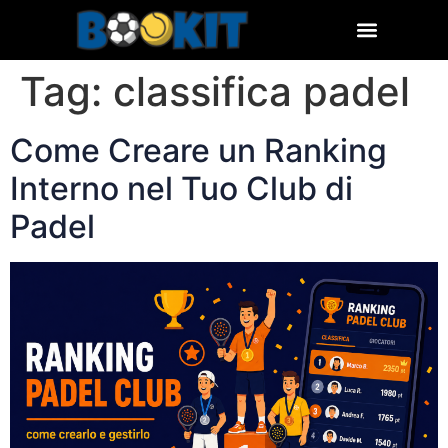
Tag:
classifica padel
Come Creare un Ranking
Interno nel Tuo Club di
Padel