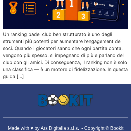
Un ranking padel club ben strutturato è uno degli
strumenti più potenti per aumentare l’engagement dei
soci. Quando i giocatori sanno che ogni partita conta,
vengono più spesso, si impegnano di più e parlano del
club con gli amici. Di conseguenza, il ranking non è solo
una classifica — è un motore di fidelizzazione. In questa
guida […]
Made with ♥️
by Ars Digitalia s.r.l.s.
• Copyright
© BookIt