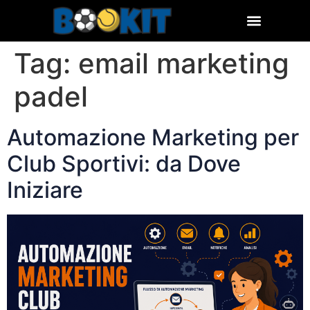
Tag:
email marketing
padel
Automazione Marketing per
Club Sportivi: da Dove
Iniziare