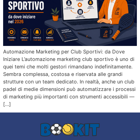
Automazione Marketing per Club Sportivi: da Dove
Iniziare L’automazione marketing club sportivo è uno di
quei temi che molti gestori rimandano indefinitamente.
Sembra complessa, costosa e riservata alle grandi
strutture con un team dedicato. In realtà, anche un club
padel di medie dimensioni può automatizzare i processi
di marketing più importanti con strumenti accessibili —
[…]