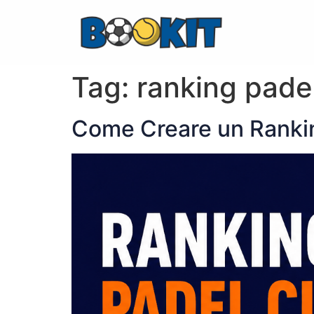
Tag:
ranking pade
Come Creare un Rankin