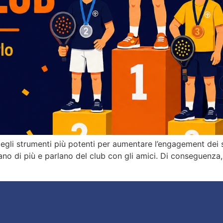
egli strumenti più potenti per aumentare l’engagement dei 
no di più e parlano del club con gli amici. Di conseguenza, 