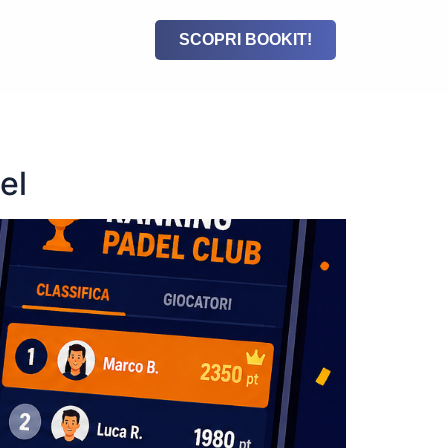
SCOPRI BOOKIT!
el