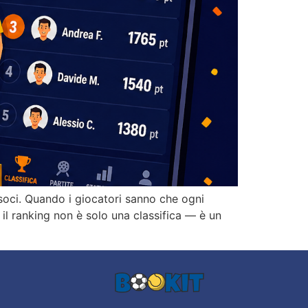
soci. Quando i giocatori sanno che ogni
il ranking non è solo una classifica — è un